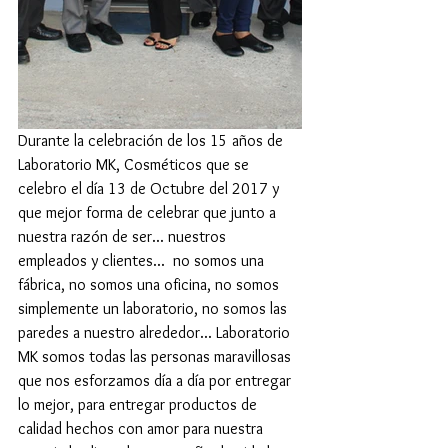
Durante la celebración de los 15 años de 
Laboratorio MK, Cosméticos que se 
celebro el día 13 de Octubre del 2017 y 
que mejor forma de celebrar que junto a 
nuestra razón de ser... nuestros 
empleados y clientes...  no somos una 
fábrica, no somos una oficina, no somos 
simplemente un laboratorio, no somos las 
paredes a nuestro alrededor... Laboratorio 
MK somos todas las personas maravillosas 
que nos esforzamos día a día por entregar 
lo mejor, para entregar productos de 
calidad hechos con amor para nuestra 