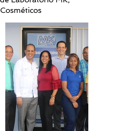
Cosméticos