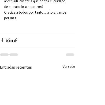
apreciada clientela que confía el cuidado 
de su cabello a nosotros!
Gracias a todos por tanto... ahora vamos 
por mas
Ver todo
Entradas recientes