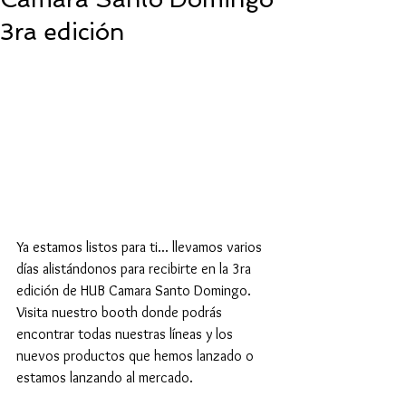
3ra edición
Ya estamos listos para ti... llevamos varios 
días alistándonos para recibirte en la 3ra 
edición de HUB Camara Santo Domingo. 
Visita nuestro booth donde podrás 
encontrar todas nuestras líneas y los 
nuevos productos que hemos lanzado o 
estamos lanzando al mercado. 