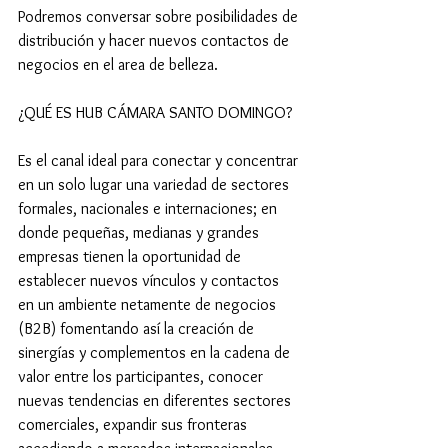
Podremos conversar sobre posibilidades de 
distribución y hacer nuevos contactos de 
negocios en el area de belleza.
¿QUÉ ES HUB CÁMARA SANTO DOMINGO?
Es el canal ideal para conectar y concentrar 
en un solo lugar una variedad de sectores 
formales, nacionales e internaciones; en 
donde pequeñas, medianas y grandes 
empresas tienen la oportunidad de 
establecer nuevos vínculos y contactos 
en un ambiente netamente de negocios 
(B2B) fomentando así la creación de 
sinergías y complementos en la cadena de 
valor entre los participantes, conocer 
nuevas tendencias en diferentes sectores 
comerciales, expandir sus fronteras 