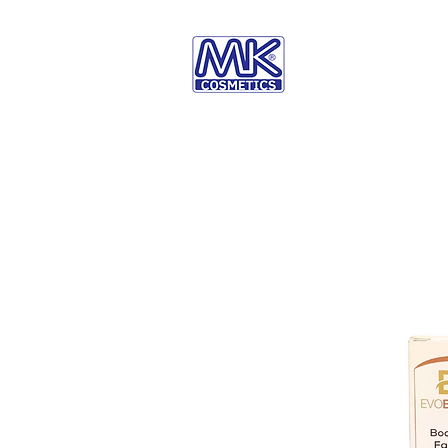
Inicio
Nuestra