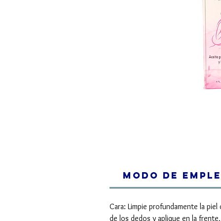
Modo de Emple
Cara: Limpie profundamente la piel
de los dedos y aplique en la frente