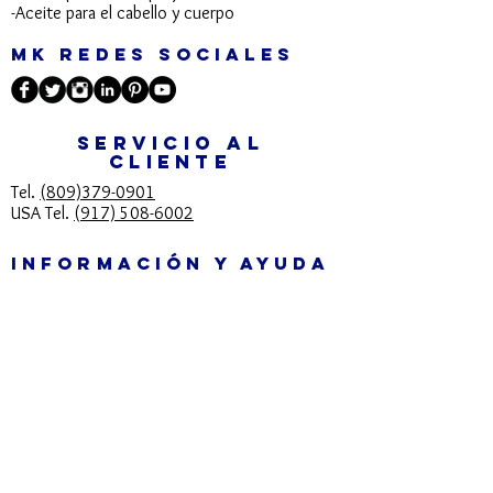
-Aceite para el cabello y cuerpo​
MK REDES SOCIALES
SERVICIO AL
CLIENTE
Tel.
(809)379-0901
USA Tel.
(917) 508-6002
INFORMACIÓN Y AYUDA
info@mkcosmeticos.com