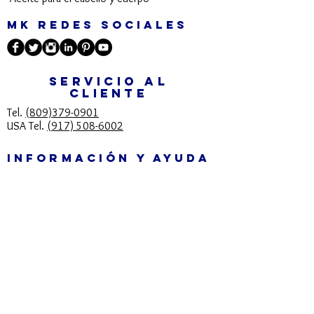
MK REDES SOCIALES
SERVICIO AL
CLIENTE
Tel.
(809)379-0901
USA Tel.
(917) 508-6002
INFORMACIÓN Y AYUDA
info@mkcosmeticos.com