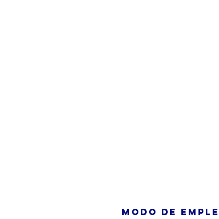
Modo de Emple