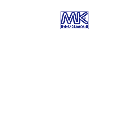
Inicio
Nuestra